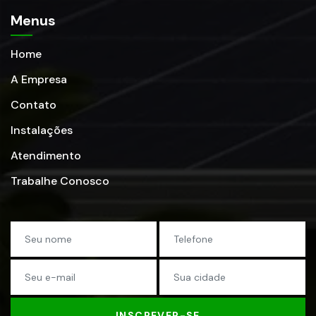
Menus
Home
A Empresa
Contato
Instalações
Atendimento
Trabalhe Conosco
INSCREVER-SE