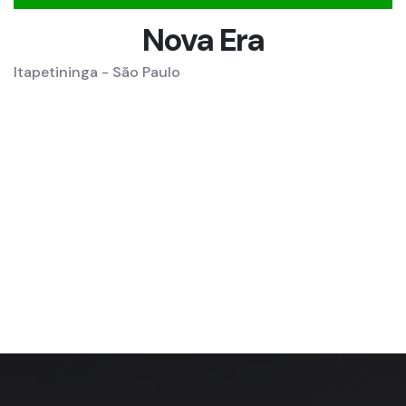
Nova Era
Itapetininga - São Paulo