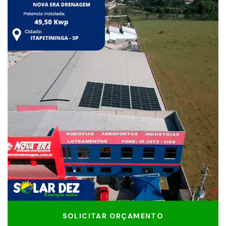
SOLICITAR ORÇAMENTO