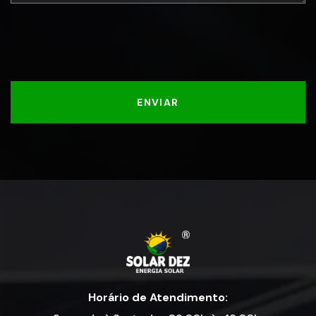
ENVIAR
Horário de Atendimento: