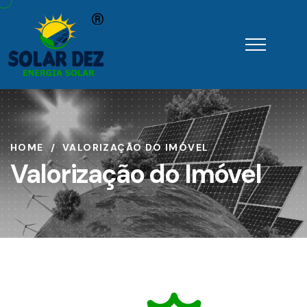
HOME
VALORIZAÇÃO DO IMÓVEL
Valorização do Imóvel