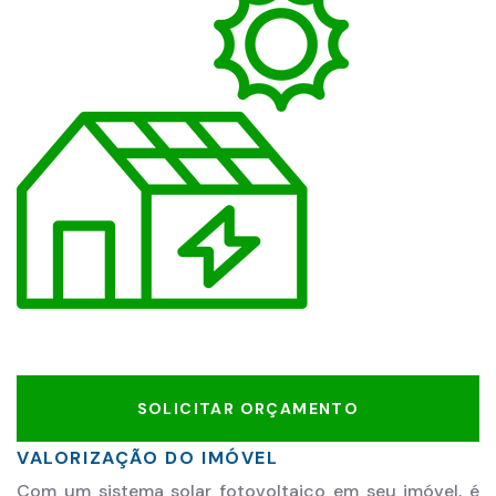
SOLICITAR ORÇAMENTO
VALORIZAÇÃO DO IMÓVEL
Com um sistema solar fotovoltaico em seu imóvel, é