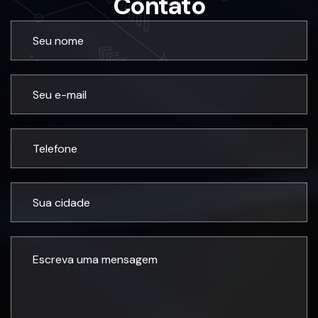
Contato