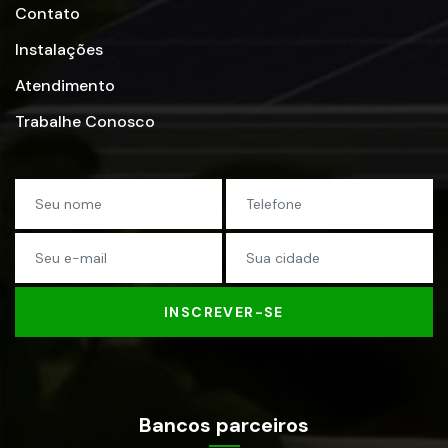
Contato
Instalações
Atendimento
Trabalhe Conosco
INSCREVER-SE
Bancos parceiros