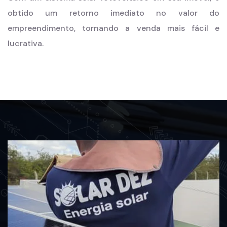
obtido um retorno imediato no valor do
empreendimento, tornando a venda mais fácil e
lucrativa.