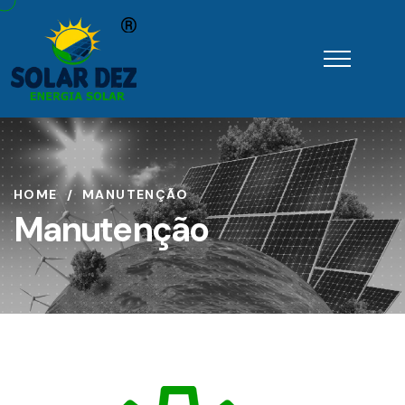
HOME
MANUTENÇÃO
Manutenção