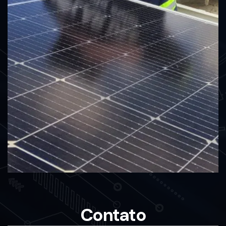
Contato