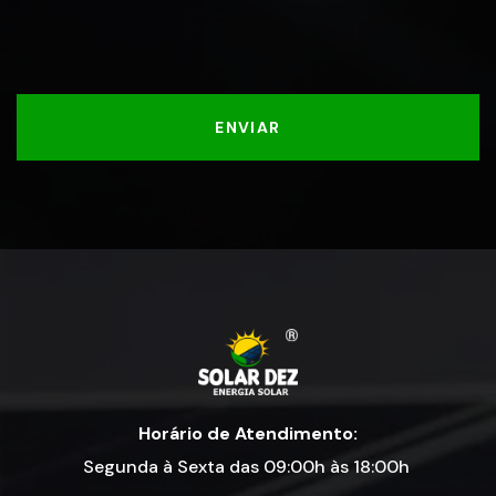
ENVIAR
Horário de Atendimento:
Segunda à Sexta das 09:00h às 18:00h