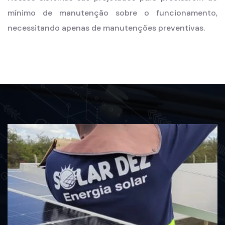
mínimo de manutenção sobre o funcionamento,
necessitando apenas de manutenções preventivas.