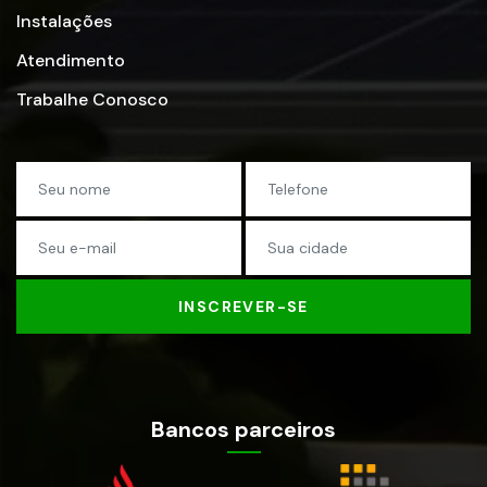
Instalações
Atendimento
Trabalhe Conosco
INSCREVER-SE
Bancos parceiros