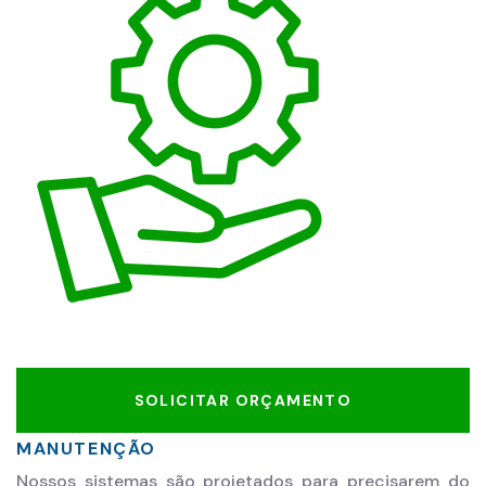
SOLICITAR ORÇAMENTO
MANUTENÇÃO
Nossos sistemas são projetados para precisarem do