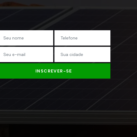
INSCREVER-SE