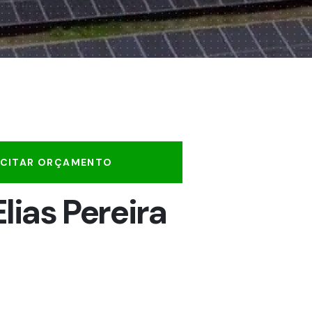
ICITAR ORÇAMENTO
Elias Pereira