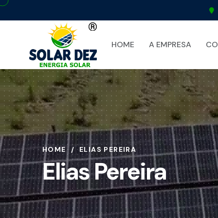
HOME
A EMPRESA
CO
HOME
ELIAS PEREIRA
Elias Pereira