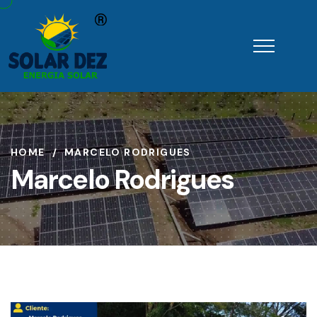
HOME
MARCELO RODRIGUES
Marcelo Rodrigues