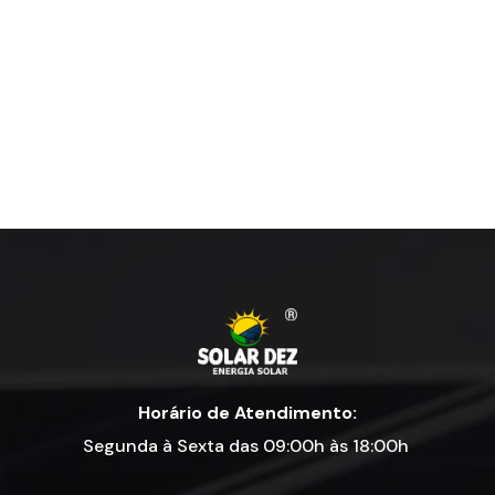
Horário de Atendimento:
Segunda à Sexta das 09:00h às 18:00h