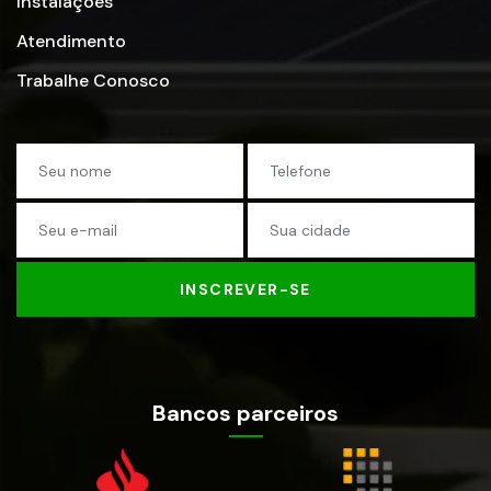
Instalações
Atendimento
Trabalhe Conosco
INSCREVER-SE
Bancos parceiros