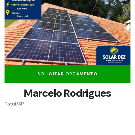
SOLICITAR ORÇAMENTO
Marcelo Rodrigues
Tatuí/SP