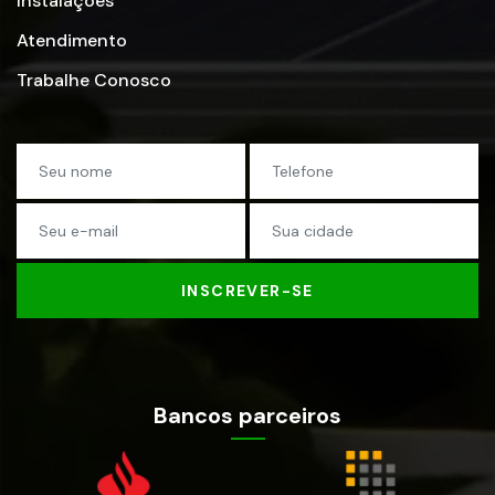
Instalações
Atendimento
Trabalhe Conosco
INSCREVER-SE
Bancos parceiros