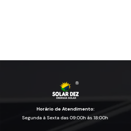
Horário de Atendimento:
Segunda à Sexta das 09:00h às 18:00h