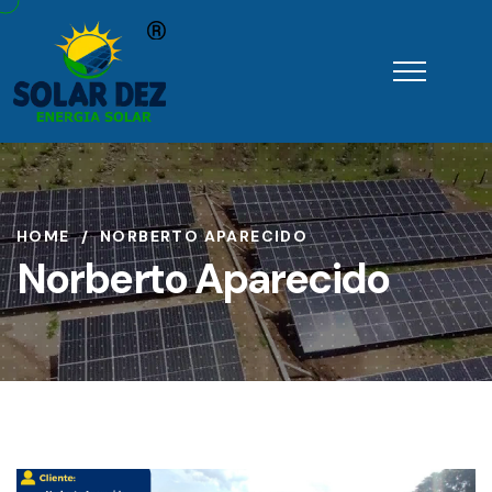
HOME
NORBERTO APARECIDO
Norberto Aparecido