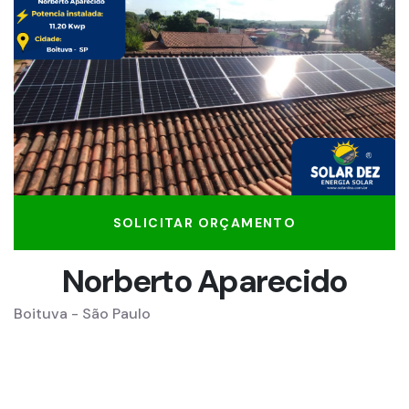
SOLICITAR ORÇAMENTO
Norberto Aparecido
Boituva - São Paulo