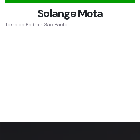
Solange Mota
Torre de Pedra - São Paulo