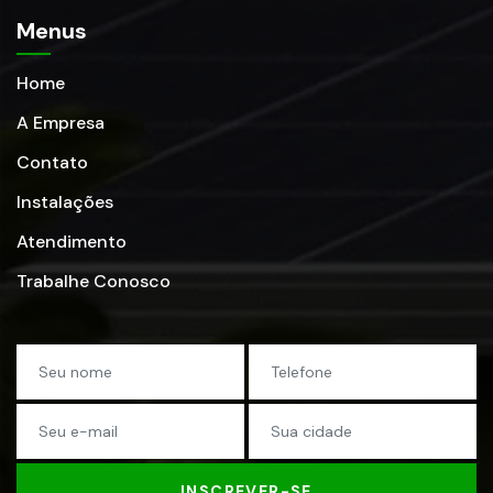
Menus
Home
A Empresa
Contato
Instalações
Atendimento
Trabalhe Conosco
INSCREVER-SE