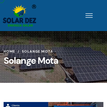
HOME
SOLANGE MOTA
Solange Mota