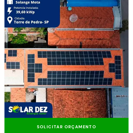
SOLICITAR ORÇAMENTO