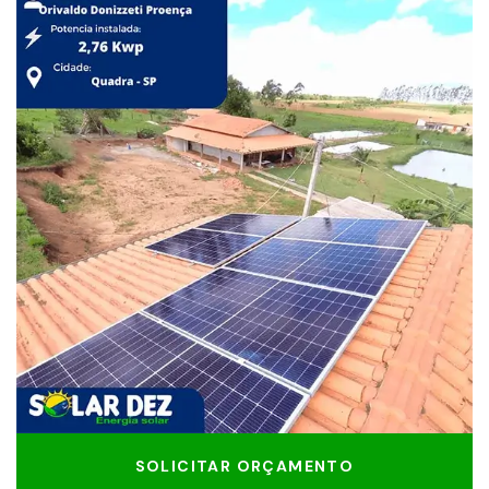
SOLICITAR ORÇAMENTO