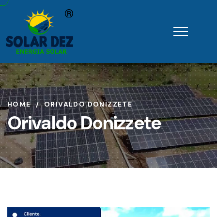
HOME
ORIVALDO DONIZZETE
Orivaldo Donizzete