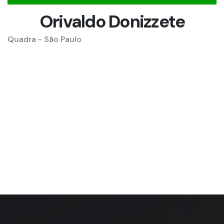
Orivaldo Donizzete
Quadra - São Paulo