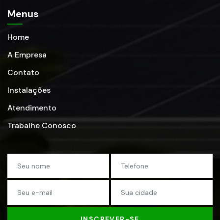
Menus
Home
A Empresa
Contato
Instalações
Atendimento
Trabalhe Conosco
INSCREVER-SE