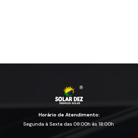
Horário de Atendimento:
Segunda à Sexta das 09:00h às 18:00h