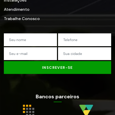
Instalações
Atendimento
Trabalhe Conosco
INSCREVER-SE
Bancos parceiros