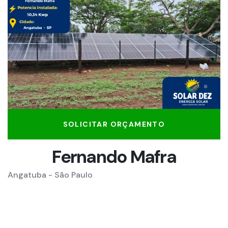
SOLICITAR ORÇAMENTO
Fernando Mafra
Angatuba - São Paulo