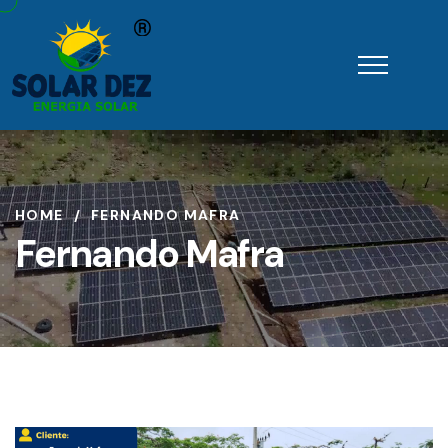
HOME
FERNANDO MAFRA
Fernando Mafra